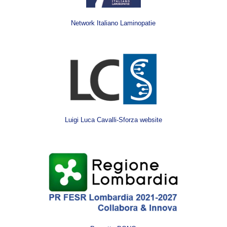
Network Italiano Laminopatie
Luigi Luca Cavalli-Sforza website