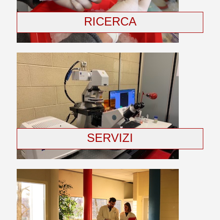
RICERCA
SERVIZI