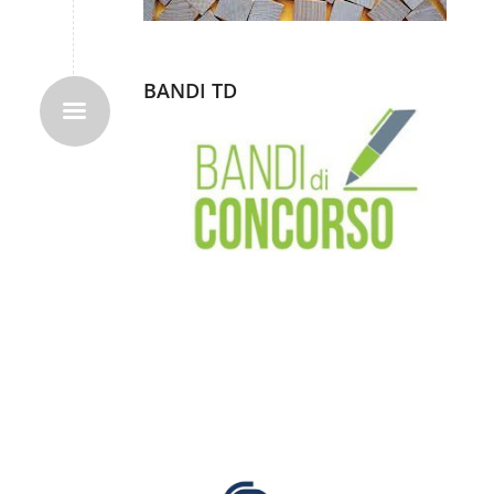
BANDI TD