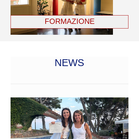
FORMAZIONE
NEWS