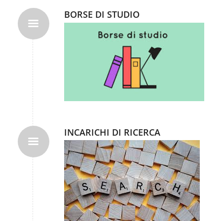
BORSE DI STUDIO
INCARICHI DI RICERCA