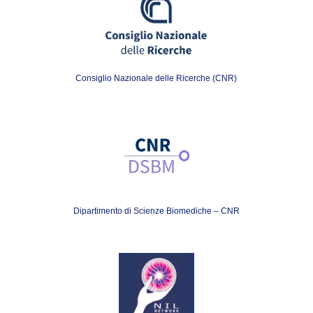
Consiglio Nazionale delle Ricerche (CNR)
Dipartimento di Scienze Biomediche – CNR