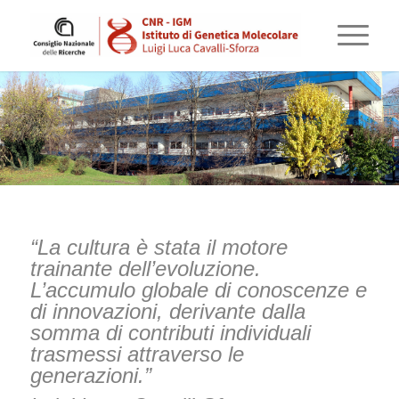
“La cultura è stata il motore
trainante dell’evoluzione.
L’accumulo globale di conoscenze e
di innovazioni, derivante dalla
somma di contributi individuali
trasmessi attraverso le
generazioni.”