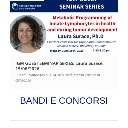
IGM GUEST SEMINAR SERIES: Laura Surace,
15/06/2026
Lunedì 15/06/2026 alle 14.30 si terrà presso l'Istituto di…
05/06/2026
BANDI E CONCORSI