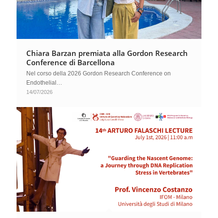
Chiara Barzan premiata alla Gordon Research
Conference di Barcellona
Nel corso della 2026 Gordon Research Conference on
Endothelial…
14/07/2026