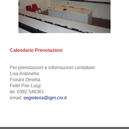
Calendario Prenotazioni
Per prenotazioni e informazioni contattare:
Lisa Antonella
Fiorani Ornella
Feltri Pier Luigi
tel. 0382 546361
email:
segreteria@igm.cnr.it