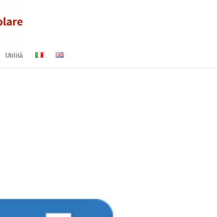
Utilità