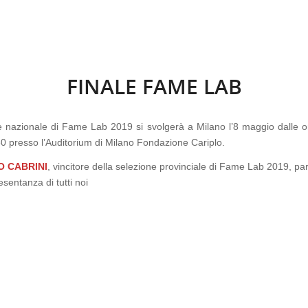
FINALE FAME LAB
e nazionale di Fame Lab 2019 si svolgerà a Milano l’8 maggio dalle o
0 presso l’Auditorium di Milano Fondazione Cariplo.
 CABRINI
, vincitore della selezione provinciale di Fame Lab 2019, pa
esentanza di tutti noi