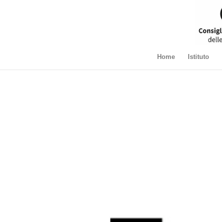
Home
Istituto