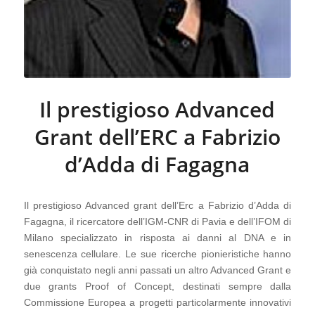
Il prestigioso Advanced
Grant dell’ERC a Fabrizio
d’Adda di Fagagna
Il prestigioso Advanced grant dell’Erc a Fabrizio d’Adda di
Fagagna, il ricercatore dell’IGM-CNR di Pavia e dell’IFOM di
Milano specializzato in risposta ai danni al DNA e in
senescenza cellulare. Le sue ricerche pionieristiche hanno
già conquistato negli anni passati un altro Advanced Grant e
due grants Proof of Concept, destinati sempre dalla
Commissione Europea a progetti particolarmente innovativi