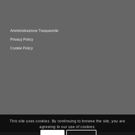
Amministrazione Trasparente
Privacy Policy
Cookie Policy
This site uses cookies. By continuing to browse the site, you are
agreeing to our use of cookies.