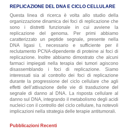
REPLICAZIONE DEL DNA E CICLO CELLULARE
Questa linea di ricerca è volta allo studio della
organizzazione dinamica dei foci di replicazione che
sono i distretti funzionale in cui avviene la
replicazione del genoma. Per primi abbiamo
caratterizzato un peptide segnale, presente nella
DNA ligasi I, necessario e sufficiente per il
reclutamento PCNA-dipendente di proteine ai foci di
replicazione. Inoltre abbiamo dimostrato che alcuni
farmaci impiegati nella terapia dei tumori agiscono
disassemblando i foci di replicazione. Siamo
interessati sia al controllo dei foci di replicazione
durante la progressione del ciclo cellulare che agli
effetti dell’attivazione delle vie di trasduzione del
segnale di danno al DNA. La risposta cellulare al
danno sul DNA, integrando il metabolismo degli acidi
nucleici con il controllo del ciclo cellulare,
ha notevoli
implicazioni nella strategia delle terapie antitumorali.
Pubblicazioni Recenti