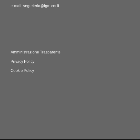
e-mail:
segreteria@igm.cnr.it
Amministrazione Trasparente
Privacy Policy
Cookie Policy