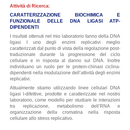
Attività di Ricerca:
CARATTERIZZAZIONE BIOCHIMICA E
FUNZIONALE DELLE DNA LIGASI ATP-
DIPENDENTI
I risultati ottenuti nel mio laboratorio fanno della DNA
ligasi I uno degli enzimi replicativi meglio
caratterizzati dal punto di vista della regolazione post-
traduzionale durante la progressione del ciclo
cellulare e in risposta al danno sul DNA. Inoltre
individuano un ruolo per le protein-chinasi ciclina-
dipendenti nella modulazione dell’attività degli enzimi
replicativi.
Attualmente stiamo utilizzando linee cellulari DNA
ligasi I-difettive, prodotte e caratterizzate nel nostro
laboratorio, come modello per studiare le interazioni
tra replicazione, metabolismo dell’RNA e
organizzazione della cromatina nella risposta
cellulare allo stress replicativo.